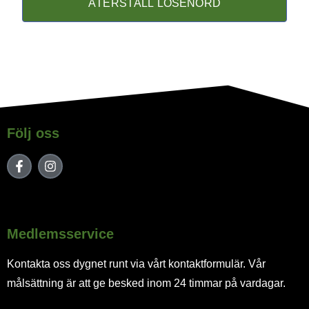
Följ oss
Medlemsservice
Kontakta oss dygnet runt via vårt kontaktformulär. Vår
målsättning är att ge besked inom 24 timmar på vardagar.