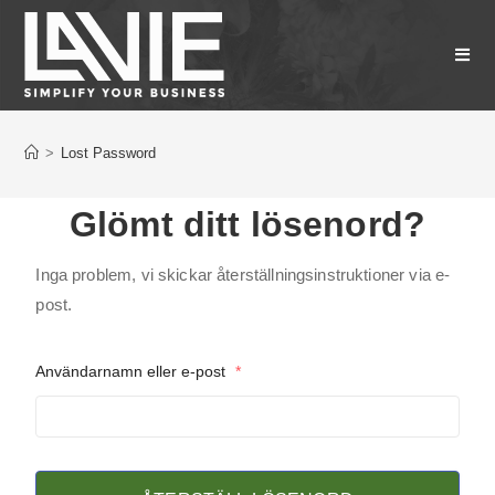
>
Lost Password
Glömt ditt lösenord?
Inga problem, vi skickar återställningsinstruktioner via e-
post.
Användarnamn eller e-post
*