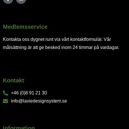
Medlemsservice
Kontakta oss dygnet runt via vårt kontaktformulär. Vår
målsättning är att ge besked inom 24 timmar på vardagar.
Kontakt
+46 (0)8 91 21 30
info@laviedesignsystem.se
Information