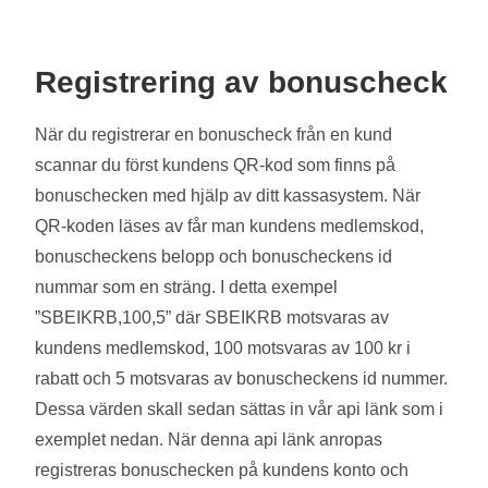
Registrering av bonuscheck
När du registrerar en bonuscheck från en kund
scannar du först kundens QR-kod som finns på
bonuschecken med hjälp av ditt kassasystem. När
QR-koden läses av får man kundens medlemskod,
bonuscheckens belopp och bonuscheckens id
nummar som en sträng. I detta exempel
”SBEIKRB,100,5” där SBEIKRB motsvaras av
kundens medlemskod, 100 motsvaras av 100 kr i
rabatt och 5 motsvaras av bonuscheckens id nummer.
Dessa värden skall sedan sättas in vår api länk som i
exemplet nedan. När denna api länk anropas
registreras bonuschecken på kundens konto och